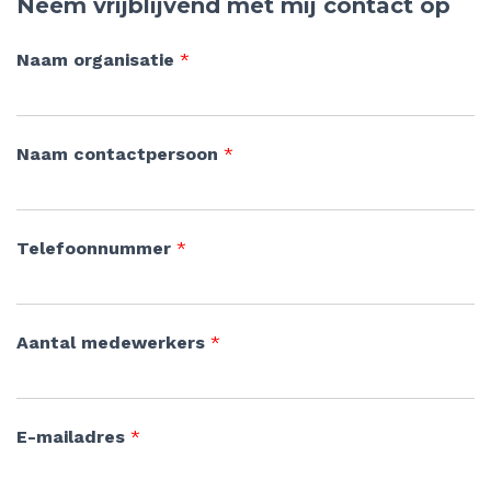
Neem vrijblijvend met mij contact op
Naam organisatie
*
Naam contactpersoon
*
Telefoonnummer
*
Aantal medewerkers
*
E-mailadres
*