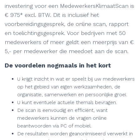
investering voor een MedewerkersKlimaatScan is
€ 975* excl. BTW. Dit is inclusief het
voorbereidingsgesprek, de online scan, rapport
en toelichtingsgesprek. Voor bedrijven met 50
medewerkers of meer geldt een meerprijs van €
5,- per medewerker die meedoet aan de scan.
De voordelen nogmaals in het kort
U krijgt inzicht in wat er speelt bij uw medewerkers
op het gebied van eigen werkzaamheden, de
organisatie, samenwerken en persoonlijke groei.
U kunt eventuele actuele thema’s bevragen.
De scan is eenvoudig en efficiënt, want
medewerkers kunnen de vragen online
beantwoorden via PC of mobiel.
De resultaten worden geanonimiseerd verwerkt in