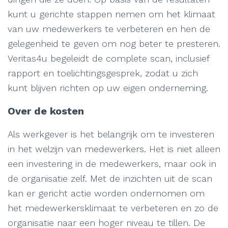
kunt u gerichte stappen nemen om het klimaat
van uw medewerkers te verbeteren en hen de
gelegenheid te geven om nog beter te presteren.
Veritas4u begeleidt de complete scan, inclusief
rapport en toelichtingsgesprek, zodat u zich
kunt blijven richten op uw eigen onderneming.
Over de kosten
Als werkgever is het belangrijk om te investeren
in het welzijn van medewerkers. Het is niet alleen
een investering in de medewerkers, maar ook in
de organisatie zelf. Met de inzichten uit de scan
kan er gericht actie worden ondernomen om
het medewerkersklimaat te verbeteren en zo de
organisatie naar een hoger niveau te tillen. De