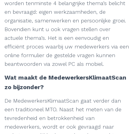
worden tenminste 4 belangrijke thema’s belicht
en bevraagd: eigen werkzaamheden, de
organisatie, samenwerken en persoonlijke groei.
Bovendien kunt u ook vragen stellen over
actuele thema’s. Het is een eenvoudig en
efficiënt proces waarbij uw medewerkers via een
online formulier de gestelde vragen kunnen
beantwoorden via zowel PC als mobiel.
Wat maakt de MedewerkersKlimaatScan
zo bijzonder?
De MedewerkersKlimaatScan gaat verder dan
een traditioneel MTO. Naast het meten van de
tevredenheid en betrokkenheid van
medewerkers, wordt er ook gevraagd naar